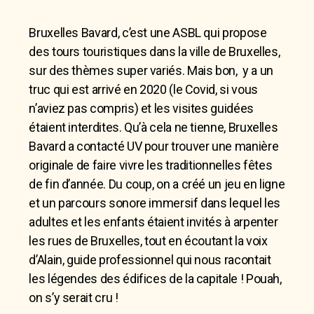
Bruxelles Bavard, c’est une ASBL qui propose
des tours touristiques dans la ville de Bruxelles,
sur des thèmes super variés. Mais bon, y a un
truc qui est arrivé en 2020 (le Covid, si vous
n’aviez pas compris) et les visites guidées
étaient interdites. Qu’à cela ne tienne, Bruxelles
Bavard a contacté UV pour trouver une manière
originale de faire vivre les traditionnelles fêtes
de fin d’année. Du coup, on a créé un jeu en ligne
et un parcours sonore immersif dans lequel les
adultes et les enfants étaient invités à arpenter
les rues de Bruxelles, tout en écoutant la voix
d’Alain, guide professionnel qui nous racontait
les légendes des édifices de la capitale ! Pouah,
on s’y serait cru !