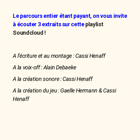
Le parcours entier étant payant, on vous invite
à écouter 3 extraits sur cette
playlist
Soundcloud
!
A l’écriture et au montage : Cassi Henaff
A la voix-off : Alain Debaeke
A la création sonore : Cassi Henaff
A la création du jeu : Gaelle Hermann & Cassi
Henaff