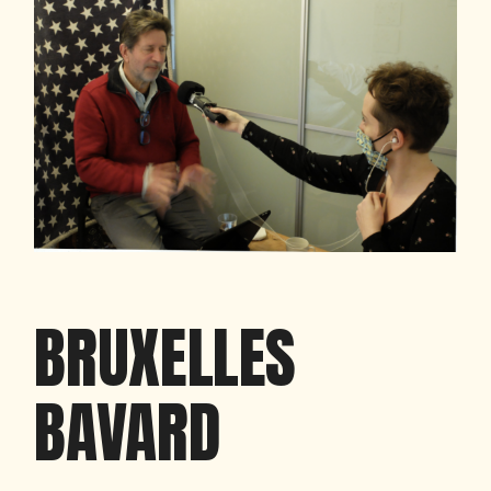
BRUXELLES
BAVARD