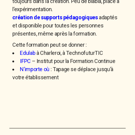
toujours dans la création. Peu de blabla, place à
l’expérimentation.
création de supports pédagogiques
adaptés
et disponible pour toutes les personnes
présentes, même après la formation.
Cette formation peut se donner :
Edulab
à Charleroi, à TechnofuturTIC
IFPC
– Institut pour la Formation Continue
N’importe où
: Tapage se déplace jusqu’à
votre établissement