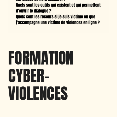
FORMATION
CYBER-
VIOLENCES