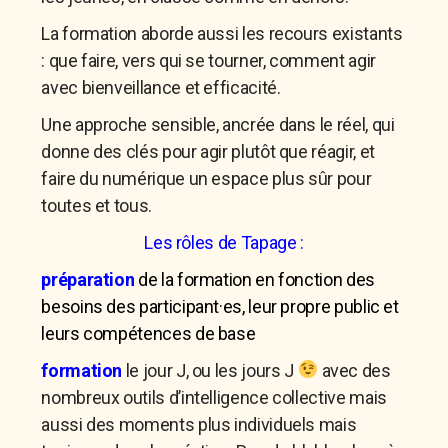
La formation aborde aussi les
recours existants
: que faire, vers qui se tourner, comment agir
avec bienveillance et efficacité.
Une approche sensible, ancrée dans le réel, qui
donne des clés pour
agir plutôt que réagir
, et
faire du numérique un espace plus sûr pour
toutes et tous.
Les rôles de Tapage :
préparation
de la formation en fonction des
besoins des participant·es, leur propre public et
leurs compétences de base
formation
le jour J, ou les jours J
avec des
nombreux outils d’intelligence collective mais
aussi des moments plus individuels mais