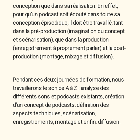
conception que dans sa réalisation. En effet,
pour qu’un podcast soit écouté dans toute sa
conception épisodique, il doit être travaillé, tant
dans la pré-production (imagination du concept
et scénarisation), que dans la production
(enregistrement à proprement parler) et la post-
production (montage, mixage et diffusion).
Pendant ces deux journées de formation, nous
travaillerons le son de A à Z : analyse des
différents sons et podcasts existants, création
d’un concept de podcasts, définition des
aspects techniques, scénarisation,
enregistrements, montage et enfin, diffusion.