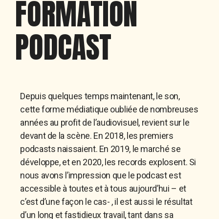
FORMATION
PODCAST
Depuis quelques temps maintenant, le son,
cette forme médiatique oubliée de nombreuses
années au profit de l’audiovisuel, revient sur le
devant de la scène. En 2018, les premiers
podcasts naissaient. En 2019, le marché se
développe, et en 2020, les records explosent. Si
nous avons l’impression que le podcast est
accessible à toutes et à tous aujourd’hui – et
c’est d’une façon le cas- , il est aussi le résultat
d’un long et fastidieux travail, tant dans sa