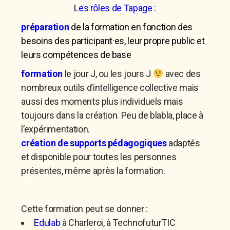
Les rôles de Tapage :
préparation
de la formation en fonction des
besoins des participant·es, leur propre public et
leurs compétences de base
formation
le jour J, ou les jours J
avec des
nombreux outils d’intelligence collective mais
aussi des moments plus individuels mais
toujours dans la création. Peu de blabla, place à
l’expérimentation.
création de supports pédagogiques
adaptés
et disponible pour toutes les personnes
présentes, même après la formation.
Cette formation peut se donner :
Edulab
à Charleroi, à TechnofuturTIC