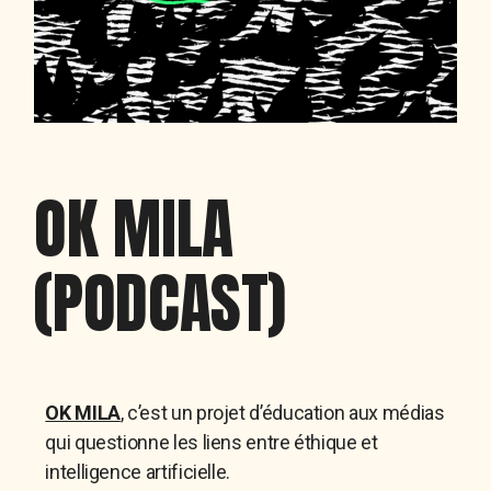
OK MILA
(PODCAST)
OK MILA
, c’est un projet d’éducation aux médias
qui questionne les liens entre
éthique
et
intelligence artificielle
.