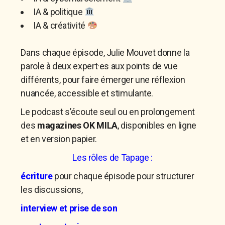
IA & politique
IA & créativité
Dans chaque épisode,
Julie Mouvet
donne la
parole à
deux expert·es aux points de vue
différents
, pour faire émerger une réflexion
nuancée, accessible et stimulante.
Le podcast s’écoute seul ou en prolongement
des
magazines OK MILA
, disponibles en ligne
et en version papier.
Les rôles de Tapage :
écriture
pour chaque épisode pour structurer
les discussions,
interview et prise de son