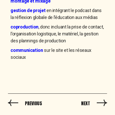
montage et mixage
gestion de projet
en intégrant le podcast dans
la réflexion globale de l’éducation aux médias
coproduction
, donc incluant la prise de contact,
l’organisation logistique, le matériel, la gestion
des plannings de production
communication
sur le site et les réseaux
sociaux
PREVIOUS
NEXT