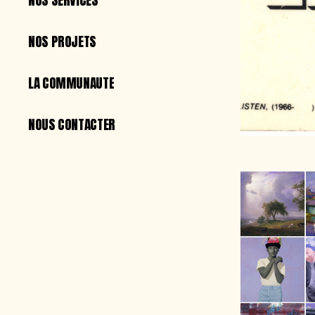
NOS SERVICES
NOS PROJETS
NOS PROJETS
LA COMMUNAUTÉ
LA COMMUNAUTÉ
NOUS CONTACTER
NOUS CONTACTER