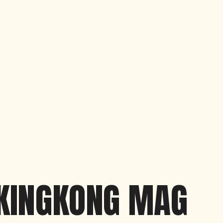
KINGKONG MAG