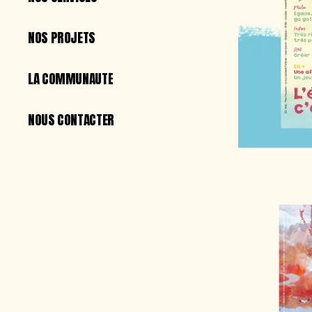
NOS SERVICES
NOS PROJETS
NOS PROJETS
LA COMMUNAUTÉ
LA COMMUNAUTÉ
NOUS CONTACTER
NOUS CONTACTER