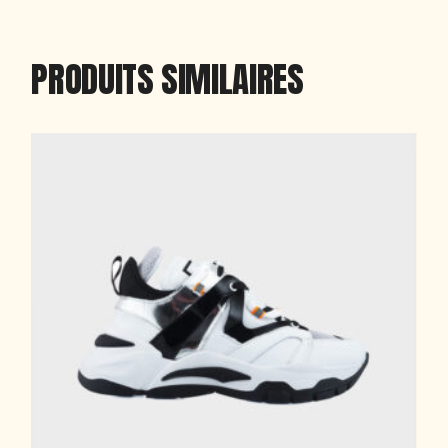
PRODUITS SIMILAIRES